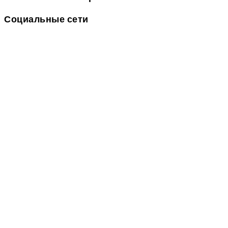
Социальные сети