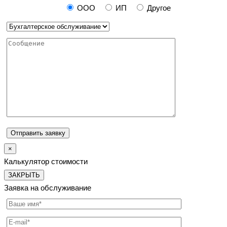
ООО
ИП
Другое
×
Калькулятор стоимости
ЗАКРЫТЬ
Заявка на обслуживание