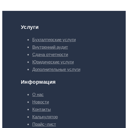
Услуги
Бухгалтерские услуги
Внутренний аудит
Сдача отчетности
Юридические услуги
Дополнительные услуги
Информация
О нас
Новости
Контакты
Калькулятор
Прайс-лист